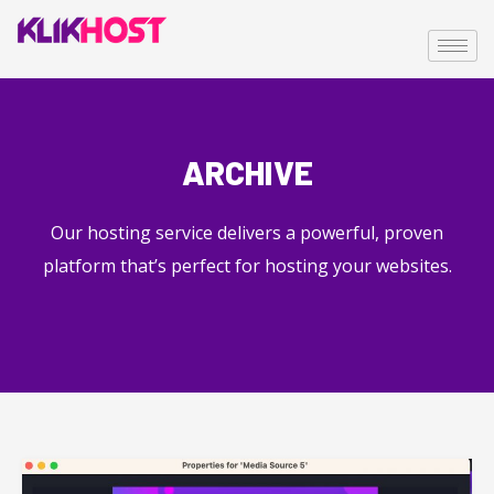
ARCHIVE
Our hosting service delivers a powerful, proven
platform that’s perfect for hosting your websites.