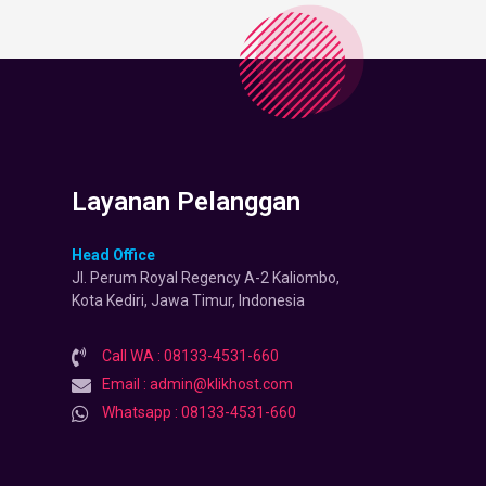
Layanan Pelanggan
Head Office
Jl. Perum Royal Regency A-2 Kaliombo,
Kota Kediri, Jawa Timur, Indonesia
Call WA : 08133-4531-660
Email : admin@klikhost.com
Whatsapp : 08133-4531-660