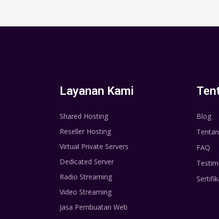
Layanan Kami
Ten
Shared Hosting
Blog
Reseller Hosting
Tentan
Virtual Private Servers
FAQ
Dedicated Server
Testim
Radio Streaming
Sertifik
Video Streaming
Jasa Pembuatan Web