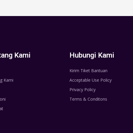
tang Kami
Hubungi Kami
Kirim Tiket Bantuan
g Kami
Acceptable Use Policy
Privacy Policy
oni
Terms & Conditons
at