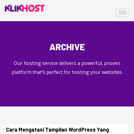
ARCHIVE
Our hosting service delivers a powerful, proven
platform that’s perfect for hosting your websites.
Cara Mengatasi Tampilan WordPress Yang