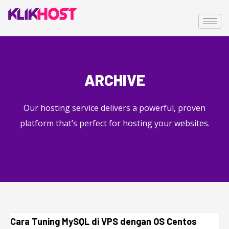
ARCHIVE
Our hosting service delivers a powerful, proven
platform that’s perfect for hosting your websites.
Cara Tuning MySQL di VPS dengan OS Centos