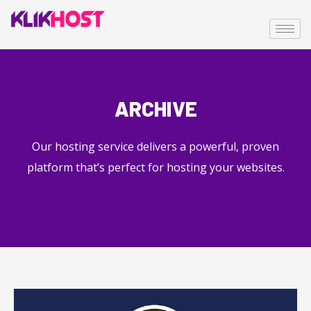
ARCHIVE
Our hosting service delivers a powerful, proven
platform that’s perfect for hosting your websites.