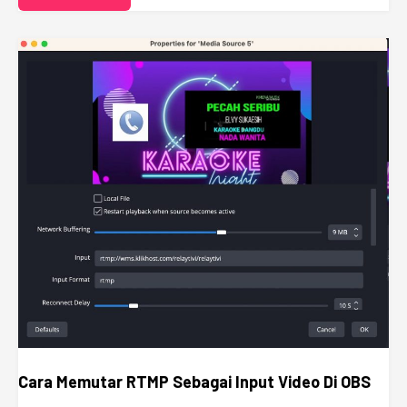
Cara Memutar RTMP Sebagai Input Video Di OBS