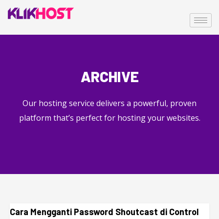
ARCHIVE
Our hosting service delivers a powerful, proven
platform that’s perfect for hosting your websites.
Cara Mengganti Password Shoutcast di Control