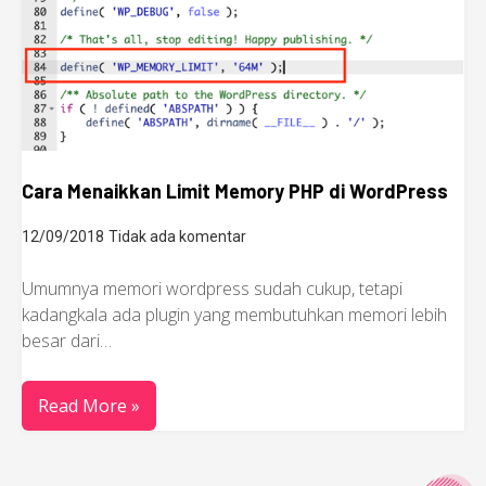
Cara Menaikkan Limit Memory PHP di WordPress
12/09/2018
Tidak ada komentar
Umumnya memori wordpress sudah cukup, tetapi
kadangkala ada plugin yang membutuhkan memori lebih
besar dari…
Read More »