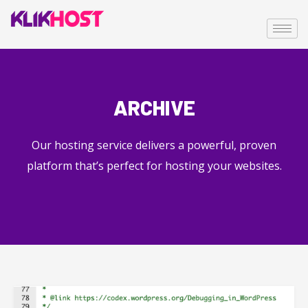
ARCHIVE
Our hosting service delivers a powerful, proven
platform that’s perfect for hosting your websites.