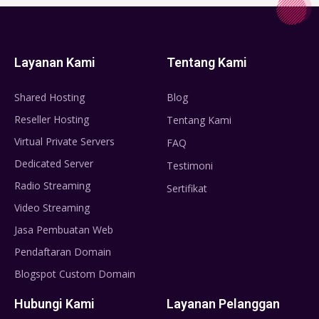
Layanan Kami
Tentang Kami
Shared Hosting
Blog
Reseller Hosting
Tentang Kami
Virtual Private Servers
FAQ
Dedicated Server
Testimoni
Radio Streaming
Sertifikat
Video Streaming
Jasa Pembuatan Web
Pendaftaran Domain
Blogspot Custom Domain
Hubungi Kami
Layanan Pelanggan