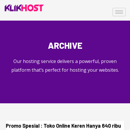
ARCHIVE
Our hosting service delivers a powerful, proven
platform that’s perfect for hosting your websites.
Promo Spesial : Toko Online Keren Hanya 640 ribu