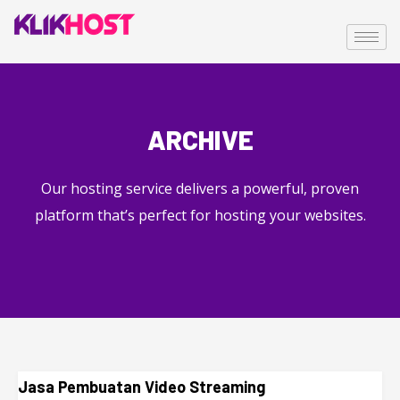
ARCHIVE
Our hosting service delivers a powerful, proven
platform that’s perfect for hosting your websites.
Jasa Pembuatan Video Streaming