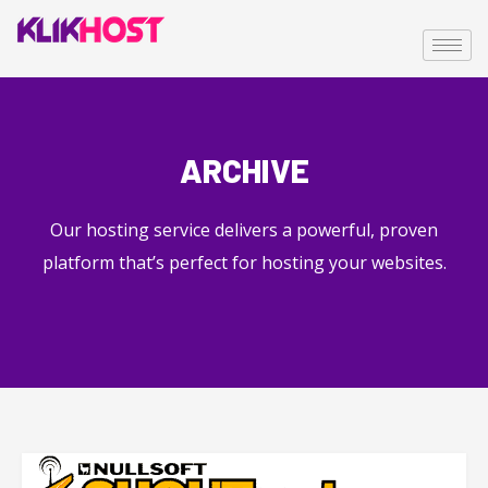
ARCHIVE
Our hosting service delivers a powerful, proven
platform that’s perfect for hosting your websites.