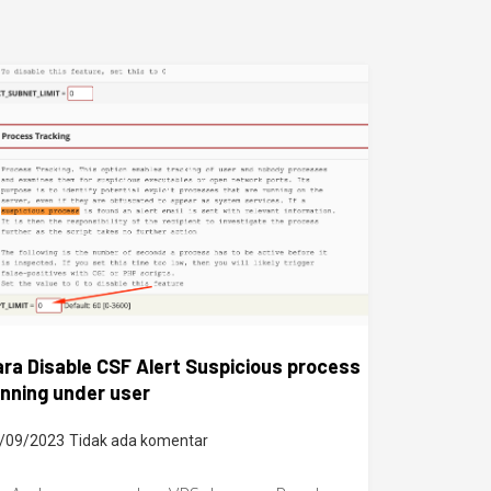
ra Disable CSF Alert Suspicious process
nning under user
/09/2023
Tidak ada komentar