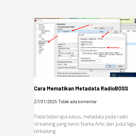
Cara Mematikan Metadata RadioBOSS
27/01/2025
Tidak ada komentar
Pada beberapa kasus, metadata pada radio
streaming yang berisi Nama Artis dan Judul lagu
terkadang…