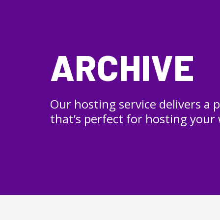
ARCHIVE
Our hosting service delivers a
that’s perfect for hosting your