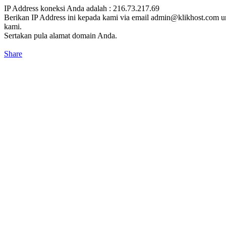
IP Address koneksi Anda adalah : 216.73.217.69
Berikan IP Address ini kepada kami via email admin@klikhost.com u
kami.
Sertakan pula alamat domain Anda.
Share